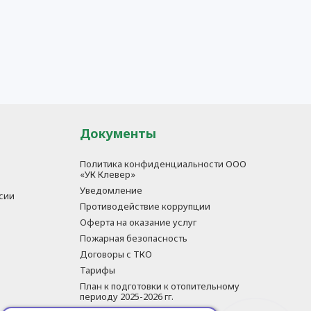
Документы
Политика конфиденциальности ООО
«УК Клевер»
Уведомление
сии
Противодействие коррупции
Оферта на оказание услуг
Пожарная безопасность
Договоры с ТКО
Тарифы
План к подготовки к отопительному
периоду 2025-2026 гг.