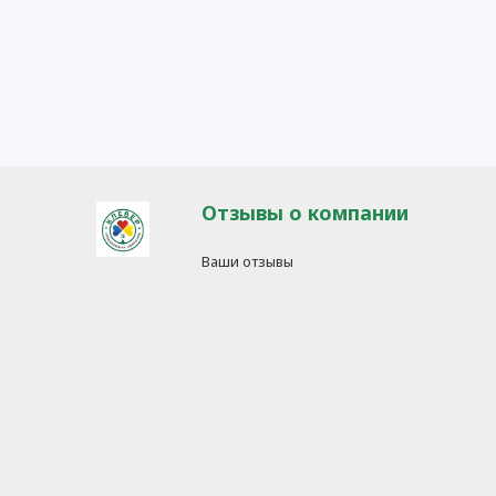
Отзывы о компании
Ваши отзывы