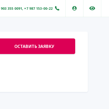
 903 355 0091, +7 987 153-00-22
ОСТАВИТЬ ЗАЯВКУ