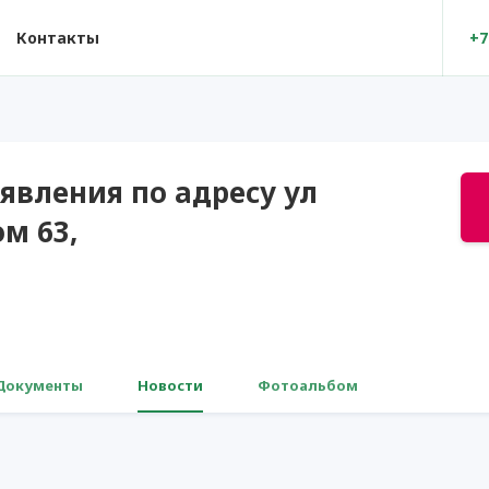
Контакты
+7
явления по адресу ул
м 63,
Документы
Новости
Фотоальбом