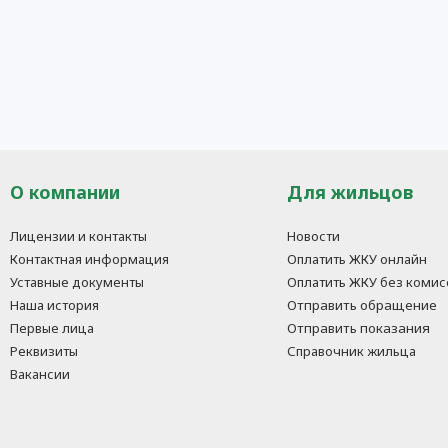
О компании
Для жильцов
Лицензии и контакты
Новости
Контактная информация
Оплатить ЖКУ онлайн
Уставные документы
Оплатить ЖКУ без комис
Наша история
Отправить обращение
Первые лица
Отправить показания
Реквизиты
Справочник жильца
Вакансии