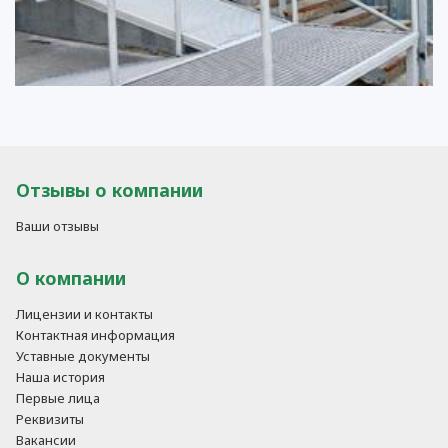
Отзывы о компании
Ваши отзывы
О компании
Лицензии и контакты
Контактная информация
Уставные документы
Наша история
Первые лица
Реквизиты
Вакансии