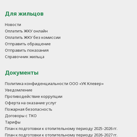
Для жильцов
Новости
Оплатить ЖКУ онлайн
Оплатить ЖКУ без комиссии
Отправить обращение
Отправить показания
Справочник жильца
Документы
Политика конфиденциальности ООО «УК Клевер»
Уведомление
Противодействие коррупции
Оферта на оказание услуг
Пожарная безопасность
Договоры с ТКО
Тарифы
План к подготовки к отопительному периоду 2025-2026 гг.
План к подготовки к отопительному периоду 2026-2027 гг.