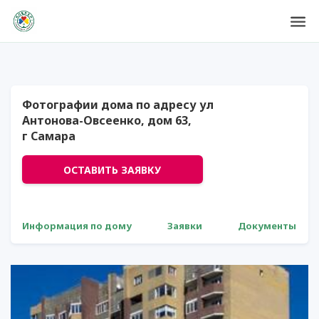
Фотографии дома по адресу ул
Антонова-Овсеенко, дом 63,
г Самара
ОСТАВИТЬ ЗАЯВКУ
Информация по дому
Заявки
Документы