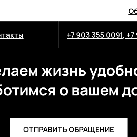
Об
нтакты
+7 903 355 0091, +7
лаем жизнь удобн
ботимся о вашем д
ОТПРАВИТЬ ОБРАЩЕНИЕ