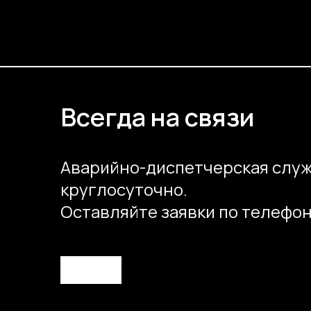
Всегда на связи
Аварийно-диспетчерская служ
круглосуточно.
Оставляйте заявки по телефон