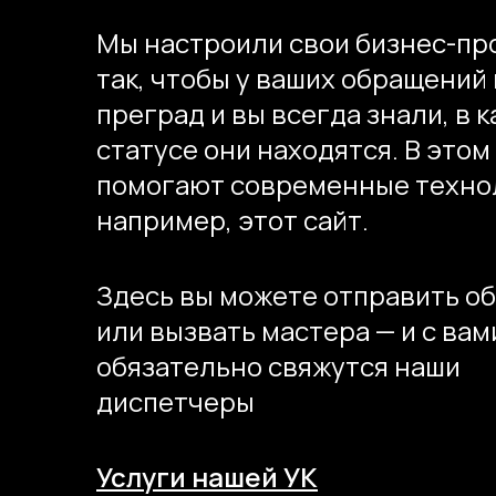
Мы настроили свои бизнес-пр
так, чтобы у ваших обращений
преград и вы всегда знали, в 
статусе они находятся. В этом
помогают современные техно
например, этот сайт.
Здесь вы можете отправить о
или вызвать мастера — и с вам
обязательно свяжутся наши
диспетчеры
Услуги нашей УК