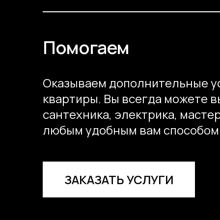
Помогаем
Оказываем дополнительные ус
квартиры. Вы всегда можете в
сантехника, электрика, масте
любым удобным вам способом
ЗАКАЗАТЬ УСЛУГИ