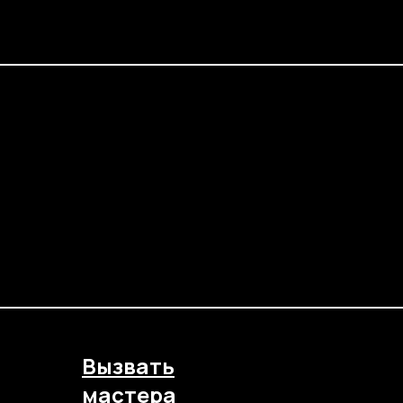
Вызвать
мастера