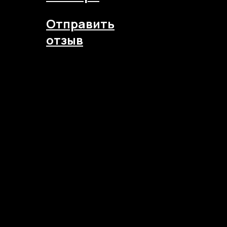
Отправить
отзыв