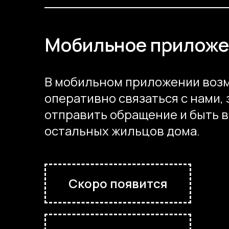
Мобильное прилож
В мобильном приложении воз
оперативно связаться с нами, 
отправить обращение и быть 
остальных жильцов дома.
Скоро появится